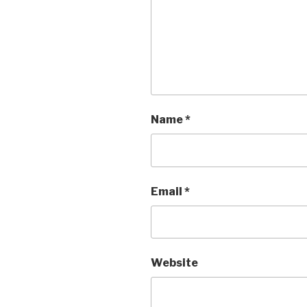
Name
*
Email
*
Website