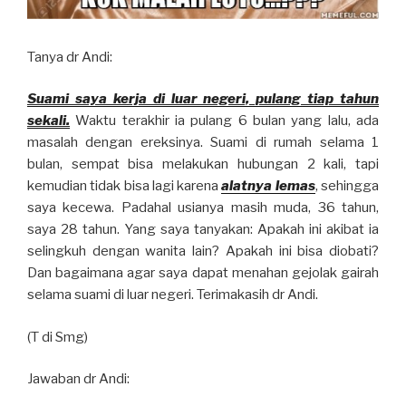
Tanya dr Andi:
Suami saya kerja di luar negeri, pulang tiap tahun
sekali.
Waktu terakhir ia pulang 6 bulan yang lalu, ada
masalah dengan ereksinya. Suami di rumah selama 1
bulan, sempat bisa melakukan hubungan 2 kali, tapi
kemudian tidak bisa lagi karena
alatnya lemas
, sehingga
saya kecewa. Padahal usianya masih muda, 36 tahun,
saya 28 tahun. Yang saya tanyakan: Apakah ini akibat ia
selingkuh dengan wanita lain? Apakah ini bisa diobati?
Dan bagaimana agar saya dapat menahan gejolak gairah
selama suami di luar negeri. Terimakasih dr Andi.
(T di Smg)
Jawaban dr Andi: