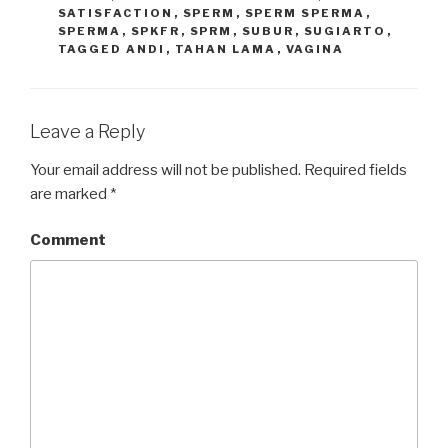
SATISFACTION
,
SPERM
,
SPERM SPERMA
,
SPERMA
,
SPKFR
,
SPRM
,
SUBUR
,
SUGIARTO
,
TAGGED ANDI
,
TAHAN LAMA
,
VAGINA
Leave a Reply
Your email address will not be published.
Required fields
are marked
*
Comment