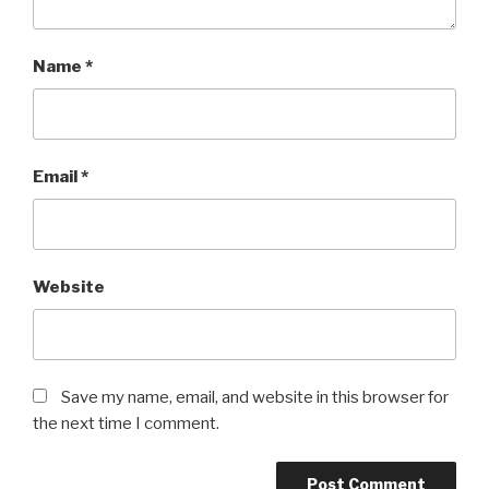
Name
*
Email
*
Website
Save my name, email, and website in this browser for
the next time I comment.