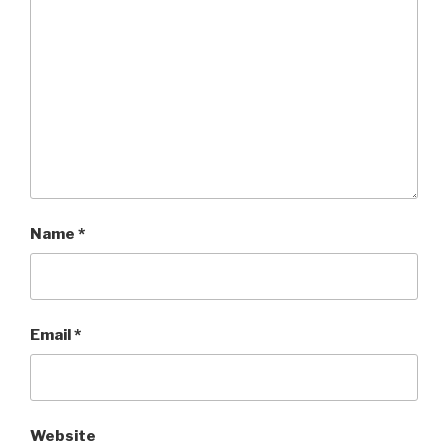
Name
*
Email
*
Website