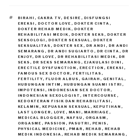
TAGS
BIRAHI
,
CAKRA TV
,
DESIRE
,
DISFUNGSI
EREKSI
,
DOCTOR LOVE
,
DOKTER CINTA
,
DOKTER REHAB MEDIK
,
DOKTER
REHABILITASI MEDIK
,
DOKTER SEKS
,
DOKTER
SEKSOLOGI
,
DOKTER SEKSUAL
,
DOKTER
SEKSUALITAS
,
DOKTER SEX
,
DR ANDI
,
DR ANDI
SEMARANG
,
DR ANDI SUGIARTO
,
DR CINTA
,
DR
ENJOY
,
DR LOVE
,
DR REHABILITASI MEDIK
,
DR
SEKS
,
DR SEKS SEMARANG
,
EJAKULASI DINI
,
ERECTILE DYSFUNCTION
,
ERECTION
,
EREKSI
,
FAMOUS SEX DOCTOR
,
FERTILITAS
,
FERTILITY
,
FLUOR ALBUS
,
GAIRAH
,
GENITAL
,
HUBUNGAN INTIM
,
HUBUNGAN SUAMI ISTRI
,
IMPOTENSI
,
INDONESIAN SEX DOCTOR
,
INDONESIAN SEXOLOGIST
,
INTERCOURSE
,
KEDOKTERAN FISIK DAN REHABILITASI
,
KELAMIN
,
KEPUASAN SEKSUAL
,
KEPUTIHAN
,
LAST LONGER
,
LOVE
,
MANI
,
MARRIAGE
,
MEDICAL BLOGGER
,
NAFSU
,
ORGASM
,
ORGASME
,
PASSION
,
PASUTRI
,
PENIS
,
PHYSICAL MEDICINE
,
PM&R
,
REHAB
,
REHAB
MEDIK INDONESIA
,
REHAB MEDIK SEMARANG
,