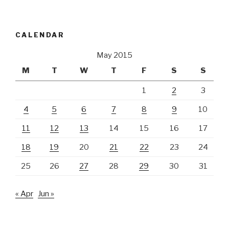
CALENDAR
May 2015
M
T
W
T
F
S
S
1
2
3
4
5
6
7
8
9
10
11
12
13
14
15
16
17
18
19
20
21
22
23
24
25
26
27
28
29
30
31
« Apr
Jun »