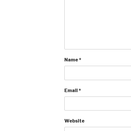
Name
*
Email
*
Website