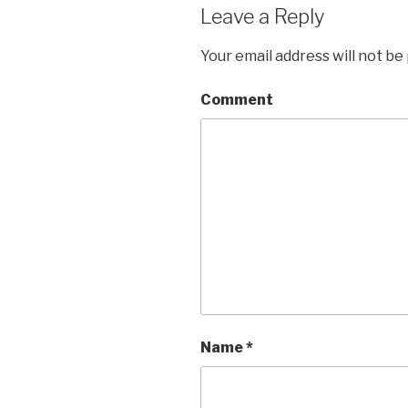
Leave a Reply
Your email address will not be
Comment
Name
*