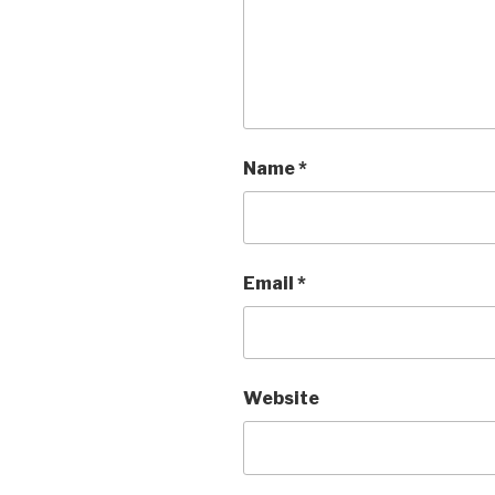
Name
*
Email
*
Website